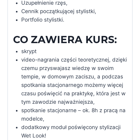
Uzupełnienie rzęs,
Cennik początkującej stylistki,
Portfolio stylistki.
CO ZAWIERA KURS:
skrypt
video-nagrania części teoretycznej, dzięki
czemu przyswajasz wiedzę w swoim
tempie, w domowym zaciszu, a podczas
spotkania stacjonarnego możemy więcej
czasu poświęcić na praktykę, która jest w
tym zawodzie najważniejsza,
spotkanie stacjonarne – ok. 8h z pracą na
modelce,
dodatkowy moduł poświęcony stylizacji
Wet Look!