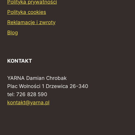
Polityka prywatności
Polityka cookies
Reklamacje i zwroty
Blog
KONTAKT
YARNA Damian Chrobak
Plac Wolności 1 Drzewica 26-340
tel: 726 828 590
kontakt@yarna.pl