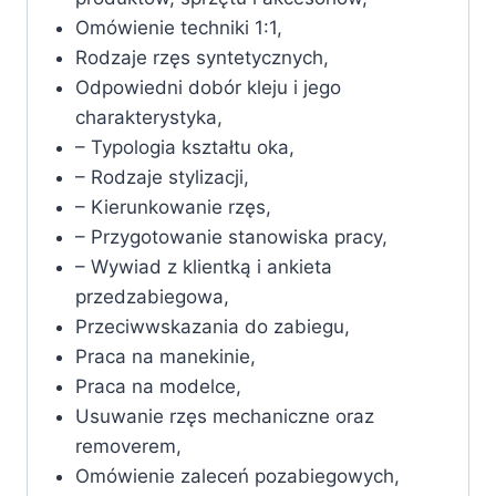
Omówienie techniki 1:1,
Rodzaje rzęs syntetycznych,
Odpowiedni dobór kleju i jego
charakterystyka,
– Typologia kształtu oka,
– Rodzaje stylizacji,
– Kierunkowanie rzęs,
– Przygotowanie stanowiska pracy,
– Wywiad z klientką i ankieta
przedzabiegowa,
Przeciwwskazania do zabiegu,
Praca na manekinie,
Praca na modelce,
Usuwanie rzęs mechaniczne oraz
removerem,
Omówienie zaleceń pozabiegowych,