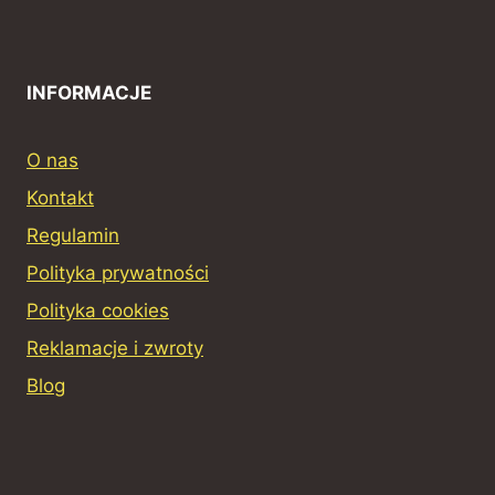
INFORMACJE
O nas
Kontakt
Regulamin
Polityka prywatności
Polityka cookies
Reklamacje i zwroty
Blog