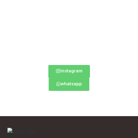
instagram
whatsapp